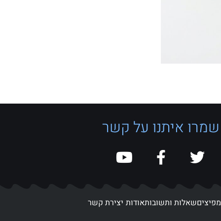
שמרו איתנו על קשר
מפיצים
שאלות ותשובות
אודות
יצירת קשר