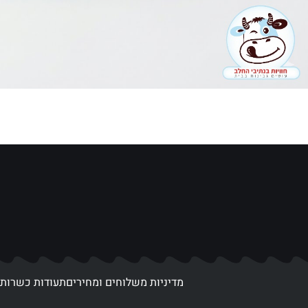
מדיניות משלוחים ומחירים
תעודות כשרות