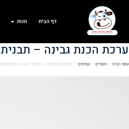
דף הבית
חנות
ערכת הכנת גבינה – תבנית
עמוד הבית
>
חומרים
>
אנזימים
>
ערכת הכנת גבינה – תבנית + קערה + מכסה גמי