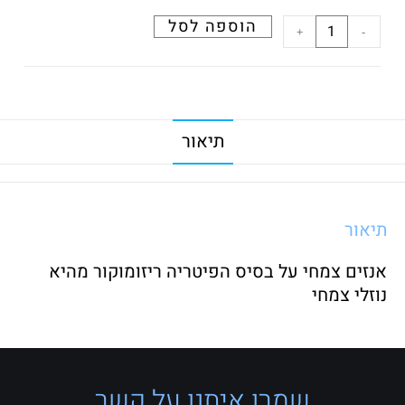
הוספה לסל
+
-
תיאור
תיאור
אנזים צמחי על בסיס הפיטריה ריזומוקור מהיא
נוזלי צמחי
שמרו איתנו על קשר