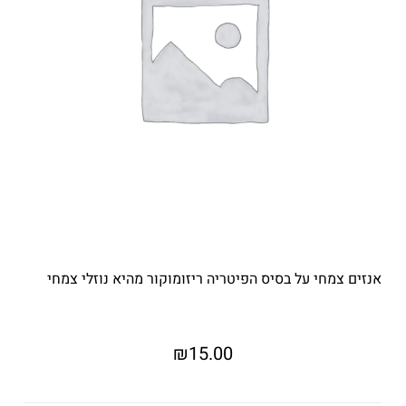
אנזים צמחי על בסיס הפיטריה ריזומוקור מהיא נוזלי צמחי
₪
15.00