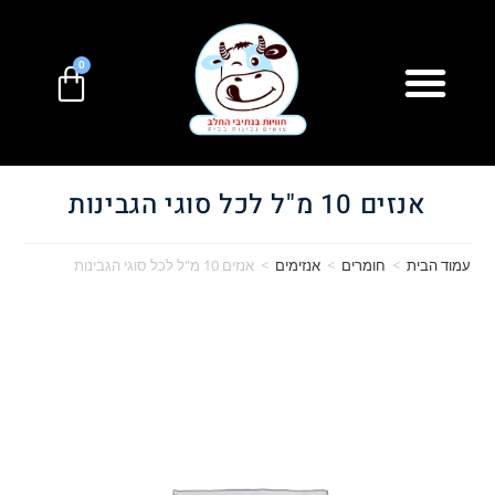
0
אנזים 10 מ"ל לכל סוגי הגבינות
עמוד הבית
>
חומרים
>
אנזימים
>
אנזים 10 מ"ל לכל סוגי הגבינות