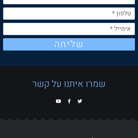
שליחה
שמרו איתנו על קשר