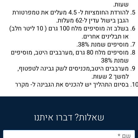
שעות.
להורדת החומציות ל- 4.5 מעלים את טמפרטורת
הגבן בישול עדין ל-62 מעלות.
בשלב זה מוסיפים מלח 100 גרם ( 10 ליטר חלב)
או תבלינים אחרים.
מוסיפים שמנת 38%.
מוסיפים מלח 80 גרם ,מערבבים היטב, מוסיפים
שמנת 38%
מערבבים היטב,מכניסים לשק גבינה לטפטוף,
למשך 2 שעות.
בסיום התהליך יש להכניס את הגבינה ל- מקרר
שאלות? דברו איתנו