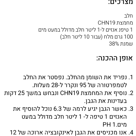
מצרכים:
חלב
מחמצת CHN19
1 טיפנ אנזים ל-1 ליטר חלב מדולל במעט מים
100 גרם מלח (עבור 10 ליטר חלב)
שמנת 38%
אופן ההכנה:
נפריד את השומן מהחלב. נפסטר את החלב
לטמפרטורה של 95 ונקרר ל-28 מעלות.
נוסיף את המחמצת CHN19 ונבחש במשך 25 דקות
בעדינות את הגבן.
כאשר הגבן יגיע לרמה של 6.3 נוכל להוסיף את
האנזים 1 טיפה ל- 1 ליטר חלב מדולל במעט
מים.PH 1
אנו מכניסים את הגבן לאינקובציה ארוכה של 12